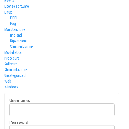
How to
Licenze software
Linux
DRBL
Fog
Manutenzione
Impianti
Riparazioni
Strumentazione
Modulistica
Procedure
Software
Strumentazione
Uncategorized
Web
Windows
Username:
Password