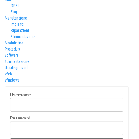
DRBL
Fog
Manutenzione
Impianti
Riparazioni
Strumentazione
Modulistica
Procedure
Software
Strumentazione
Uncategorized
Web
Windows
Username:
Password