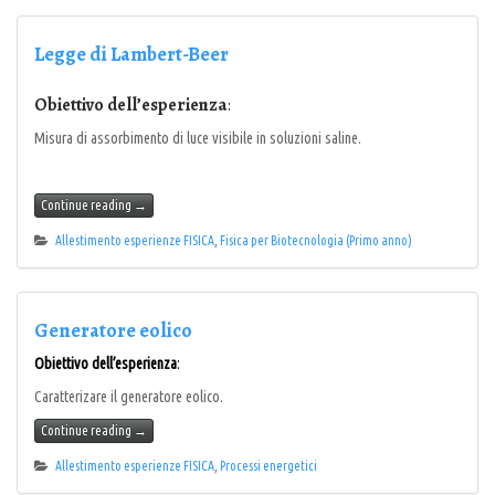
Legge di Lambert-Beer
Obiettivo dell’esperienza
:
Misura di assorbimento di luce visibile in soluzioni saline.
Continue reading
→
Allestimento esperienze FISICA
,
Fisica per Biotecnologia (Primo anno)
Generatore eolico
Obiettivo dell’esperienza
:
Caratterizare il generatore eolico.
Continue reading
→
Allestimento esperienze FISICA
,
Processi energetici