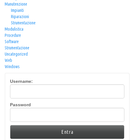
Manutenzione
Impianti
Riparazioni
Strumentazione
Modulistica
Procedure
Software
Strumentazione
Uncategorized
Web
Windows
Username:
Password