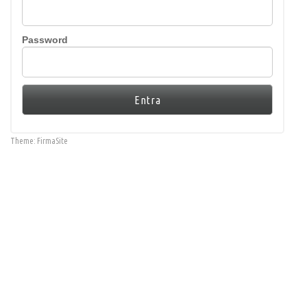
Password
Theme:
FirmaSite